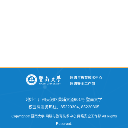
地址：广州天河区黄埔大道601号 暨南大学
校园网服务热线
：
85220304
,
85220305
Copyright © 暨南大学 网络与教育技术中心 网络安全工作部 All Rights
Reserved.