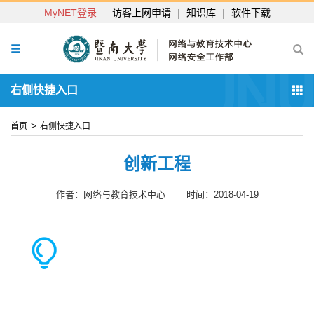
MyNET登录
访客上网申请
知识库
软件下载
右侧快捷入口
>
首页
右侧快捷入口
创新工程
作者：网络与教育技术中心
时间：2018-04-19