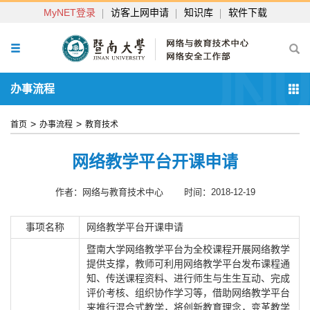
MyNET登录
访客上网申请
知识库
软件下载
办事流程
>
>
首页
办事流程
教育技术
网络教学平台开课申请
作者：网络与教育技术中心
时间：2018-12-19
事项名称
网络教学平台开课申请
暨南大学网络教学平台为全校课程开展网络教学
提供支撑，教师可利用网络教学平台发布课程通
知、传送课程资料、进行师生与生生互动、完成
评价考核、组织协作学习等，借助网络教学平台
来推行混合式教学，将创新教育理念，变革教学