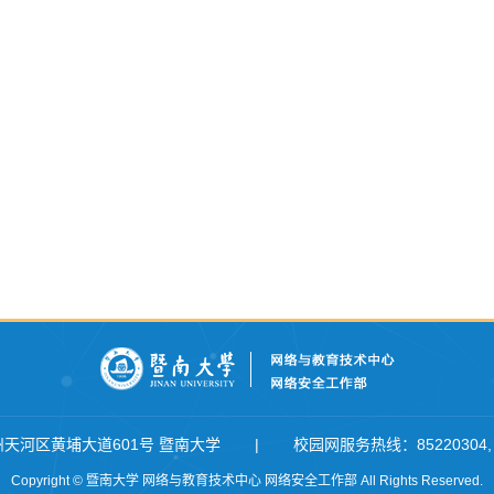
天河区黄埔大道601号 暨南大学
|
校园网服务热线
：
85220304
Copyright © 暨南大学 网络与教育技术中心 网络安全工作部 All Rights Reserved.