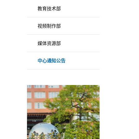
教育技术部
视频制作部
媒体资源部
中心通知公告