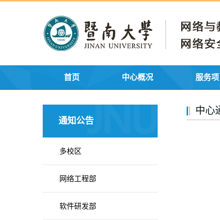
首页
中心概况
服务项
中心
通知公告
多校区
网络工程部
软件研发部