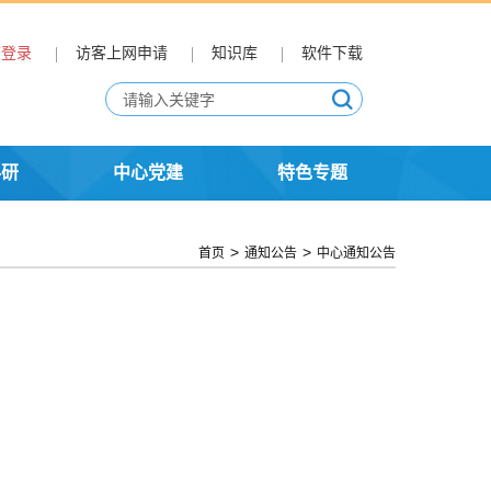
T登录
访客上网申请
知识库
软件下载
科研
中心党建
特色专题
>
>
首页
通知公告
中心通知公告