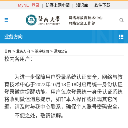
MyNET登录
访客上网申请
知识库
软件下载
业务方向
>
>
>
首页
业务方向
数字校园
通知公告
校内各用户：
为进一步保障用户登录系统认证安全，网络与教
育技术中心于2022年10月18日18时启用统一身份认证
登录微信提醒功能。用户每次登录统一身份认证系统
将收到微信消息提示，如非本人操作或出现其它问
题，请及时与我中心联系，确保个人账号密码安全。
不便之处，敬请谅解。