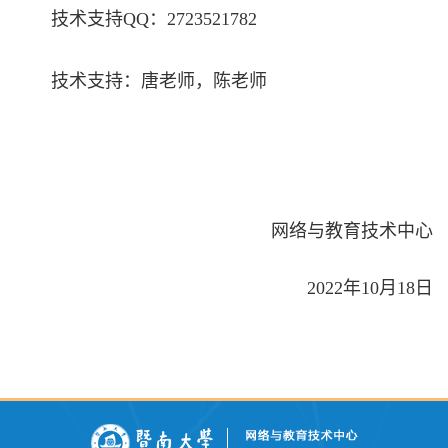
技术支持QQ：2723521782
技术支持：唐老师，陈老师
网络与教育技术中心
2022年10月18日