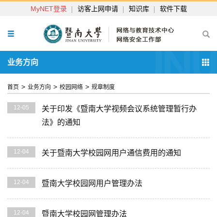
MyNET登录
访客上网申请
知识库
软件下载
业务方向
>
>
>
首页
业务方向
校园网络
规章制度
12-05
关于印发《暨南大学视频会议系统管理暂行办
法》的通知
12-04
关于暨南大学校园网用户通信费用的通知
12-04
暨南大学校园网用户管理办法
12-04
暨南大学校园网管理办法